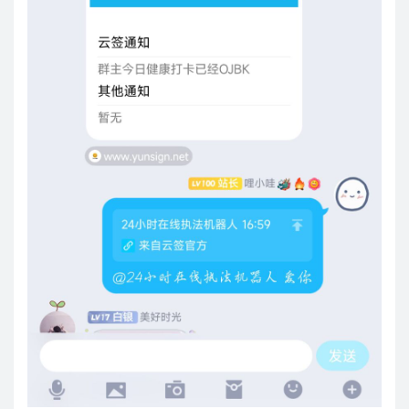
机器人
版权属于：龙辉博客