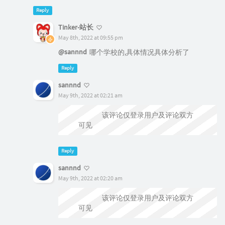
Reply
sannnd
May 9th, 2022 at 02:21 am
@Tinker-站长
该评论仅登录用户及评论双方
可见
Reply
sannnd
May 9th, 2022 at 02:20 am
@Tinker-站长
该评论仅登录用户及评论双方
可见
Reply
Tinker-站长
May 10th, 2022 at 11:42 pm
@sannnd
不知道你这个是啥..