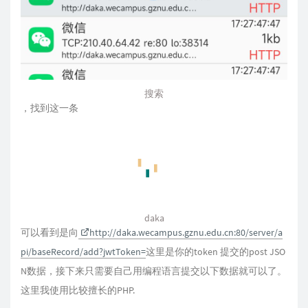
搜索
，找到这一条
daka
可以看到是向
http://daka.wecampus.gznu.edu.cn:80/server/a
pi/baseRecord/add?jwtToken=
这里是你的token 提交的post JSO
N数据，接下来只需要自己用编程语言提交以下数据就可以了。
这里我使用比较擅长的PHP.
代码实现
 <?php
