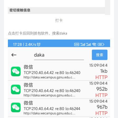
打卡
点击打卡后回到抓包软件。搜索daka