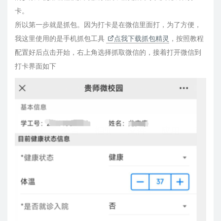
卡。
所以第一步就是抓包。因为打卡是在微信里面打，为了方便，
我这里使用的是手机抓包工具
点我下载抓包精灵
，按照教程
配置好后点击开始，右上角选择抓取微信的，接着打开微信到
打卡界面如下