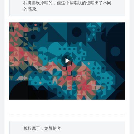
我挺喜欢原唱的，但这个翻唱版的也唱出了不同
的感觉。
版权属于：龙辉博客